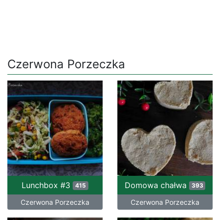
Czerwona Porzeczka
Lunchbox #3
Domowa chałwa
415
393
Czerwona Porzeczka
Czerwona Porzeczka