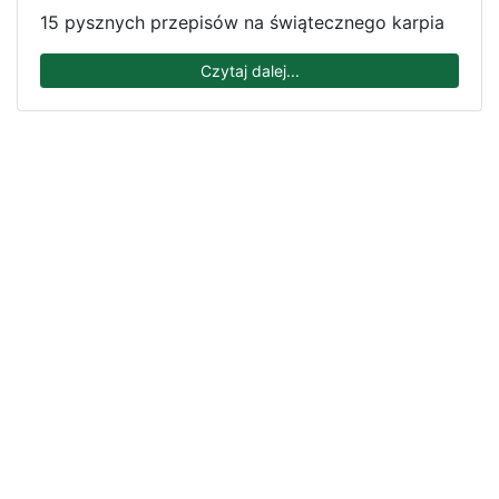
15 pysznych przepisów na świątecznego karpia
Czytaj dalej...