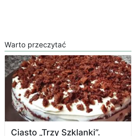
Warto przeczytać
Ciasto „Trzy Szklanki”.