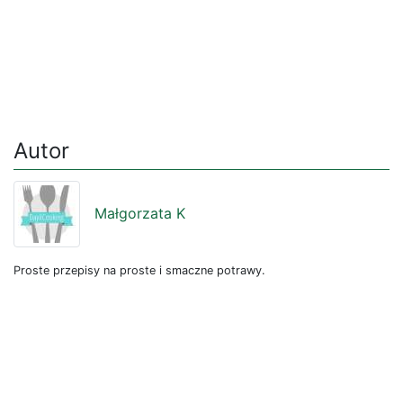
Autor
Małgorzata K
Proste przepisy na proste i smaczne potrawy.