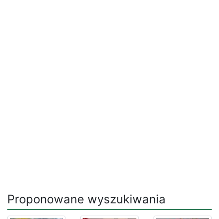
Proponowane wyszukiwania