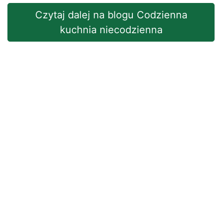
Czytaj dalej na blogu Codzienna
kuchnia niecodzienna