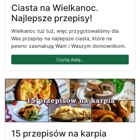
Ciasta na Wielkanoc.
Najlepsze przepisy!
Wielkanoc tuż tuż, więc przygotowaliśmy dla
Was przepisy na najlepsze ciasta, które na
pewno zasmakują Wam i Waszym domownikom.
Czytaj dalej...
15 przepisów na karpia