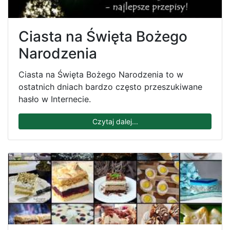
Ciasta na Święta Bożego
Narodzenia
Ciasta na Święta Bożego Narodzenia to w
ostatnich dniach bardzo często przeszukiwane
hasło w Internecie.
Czytaj dalej...