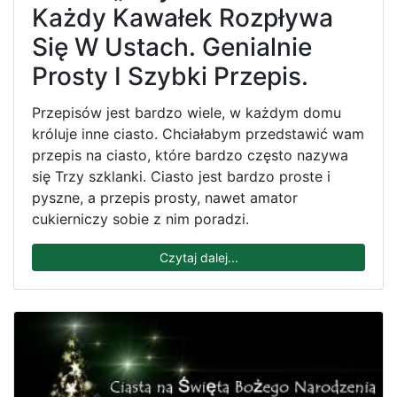
Każdy Kawałek Rozpływa
Się W Ustach. Genialnie
Prosty I Szybki Przepis.
Przepisów jest bardzo wiele, w każdym domu
króluje inne ciasto. Chciałabym przedstawić wam
przepis na ciasto, które bardzo często nazywa
się Trzy szklanki. Ciasto jest bardzo proste i
pyszne, a przepis prosty, nawet amator
cukierniczy sobie z nim poradzi.
Czytaj dalej...