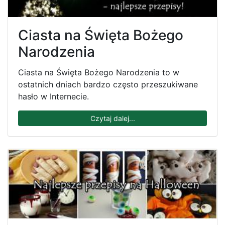
Ciasta na Święta Bożego
Narodzenia
Ciasta na Święta Bożego Narodzenia to w
ostatnich dniach bardzo często przeszukiwane
hasło w Internecie.
Czytaj dalej...