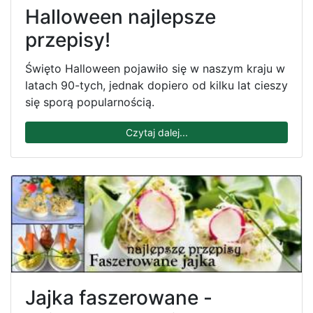
Halloween najlepsze
przepisy!
Święto Halloween pojawiło się w naszym kraju w
latach 90-tych, jednak dopiero od kilku lat cieszy
się sporą popularnością.
Czytaj dalej...
Jajka faszerowane -