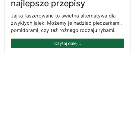
najlepsze przepisy
Jajka faszerowane to świetna alternatywa dla
zwykłych jajek. Możemy je nadziać pieczarkami,
pomidorami, czy też różnego rodzaju rybami.
Czytaj dalej...