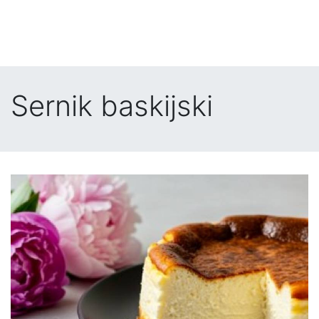
Sernik baskijski