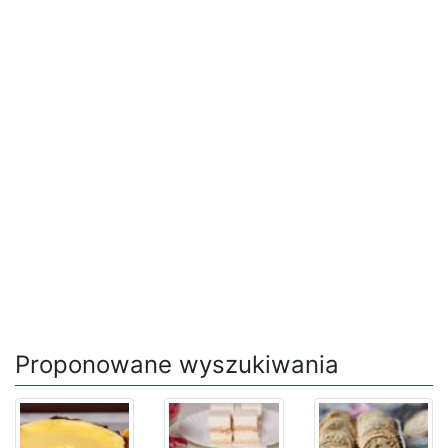
Proponowane wyszukiwania