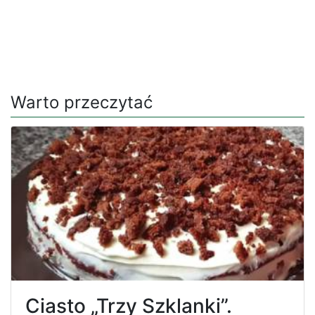
Warto przeczytać
Ciasto „Trzy Szklanki”.