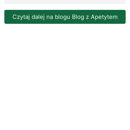
Czytaj dalej na blogu Blog z Apetytem