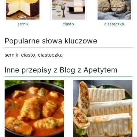
sernik
ciasto
ciasteczka
Popularne słowa kluczowe
sernik, ciasto, ciasteczka
Inne przepisy z Blog z Apetytem