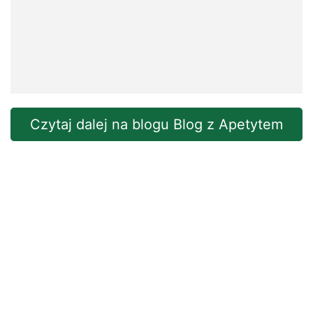
Czytaj dalej na blogu Blog z Apetytem