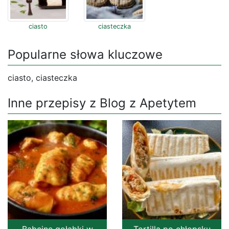
ciasto
ciasteczka
Popularne słowa kluczowe
ciasto, ciasteczka
Inne przepisy z Blog z Apetytem