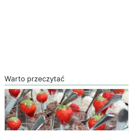
Warto przeczytać