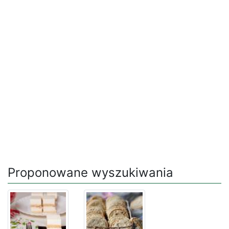
Proponowane wyszukiwania