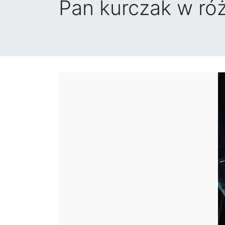
Pan kurczak w ró