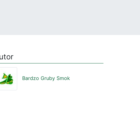
utor
Bardzo Gruby Smok