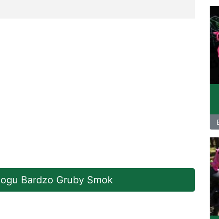
blogu Bardzo Gruby Smok