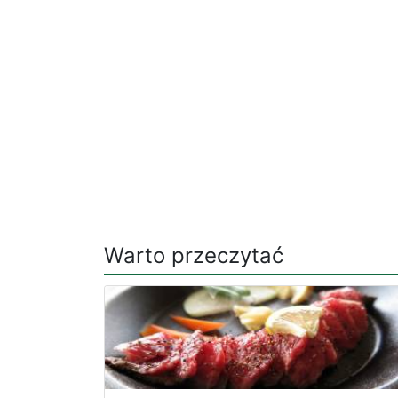
Warto przeczytać