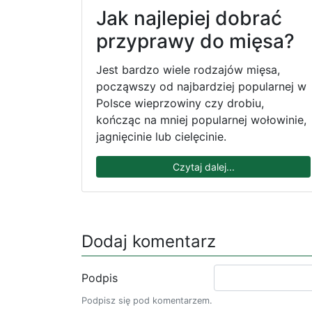
Jak najlepiej dobrać
przyprawy do mięsa?
Jest bardzo wiele rodzajów mięsa,
począwszy od najbardziej popularnej w
Polsce wieprzowiny czy drobiu,
kończąc na mniej popularnej wołowinie,
jagnięcinie lub cielęcinie.
Czytaj dalej...
Dodaj komentarz
Podpis
Podpisz się pod komentarzem.