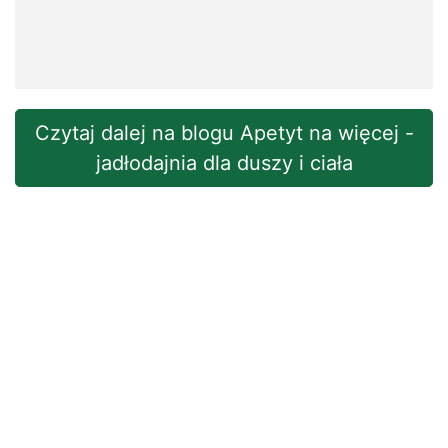
Czytaj dalej na blogu Apetyt na więcej -
jadłodajnia dla duszy i ciała