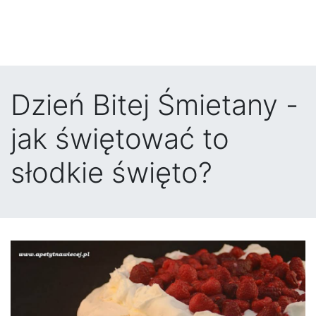
Dzień Bitej Śmietany -
jak świętować to
słodkie święto?