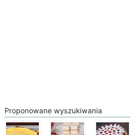
Proponowane wyszukiwania