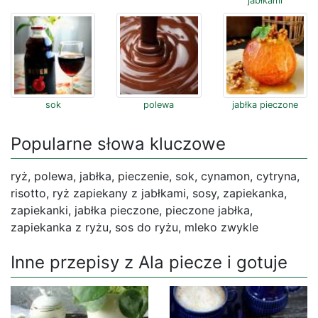
jabłkami
sok
polewa
jabłka pieczone
Popularne słowa kluczowe
ryż, polewa, jabłka, pieczenie, sok, cynamon, cytryna,
risotto, ryż zapiekany z jabłkami, sosy, zapiekanka,
zapiekanki, jabłka pieczone, pieczone jabłka,
zapiekanka z ryżu, sos do ryżu, mleko zwykle
Inne przepisy z Ala piecze i gotuje