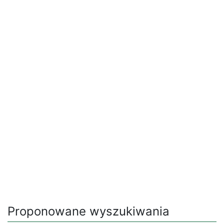
Proponowane wyszukiwania