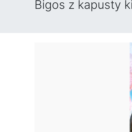
Bigos z kapusty ki