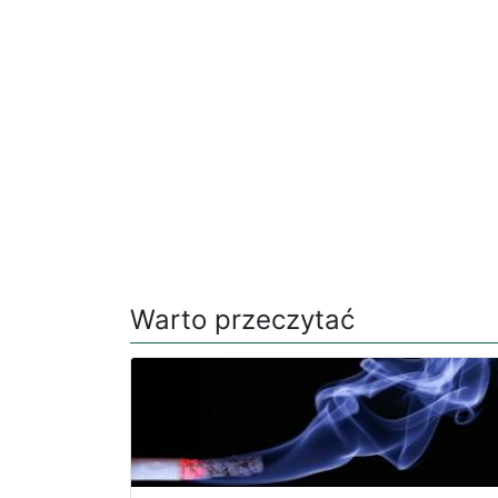
Warto przeczytać