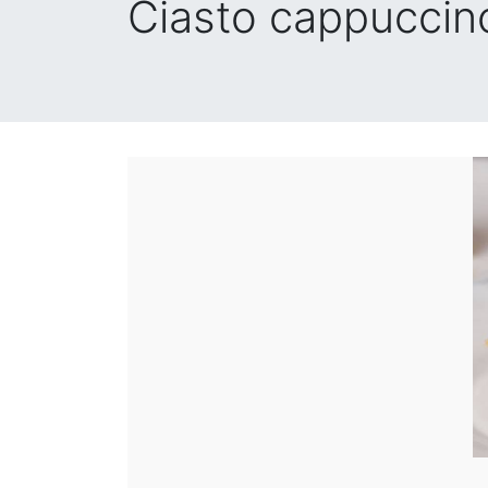
Ciasto cappuccin