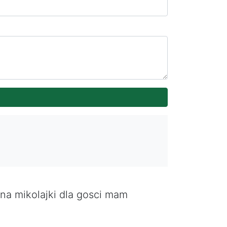
 na mikolajki dla gosci mam