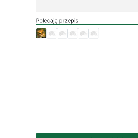
Polecają przepis