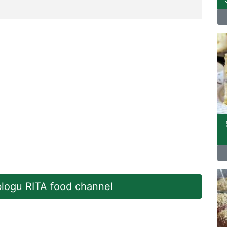
 blogu RITA food channel