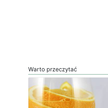
Warto przeczytać