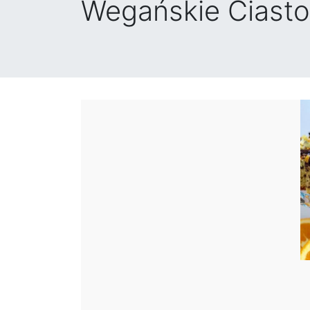
Wegańskie Ciast