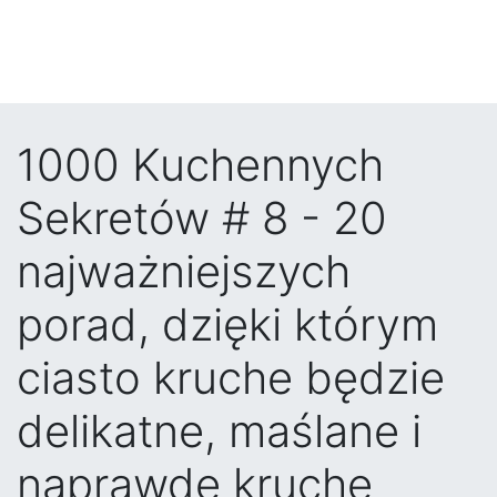
1000 Kuchennych
Sekretów # 8 - 20
najważniejszych
porad, dzięki którym
ciasto kruche będzie
delikatne, maślane i
naprawdę kruche