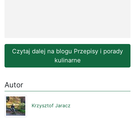
Czytaj dalej na blogu Przepisy i porady
kulinarne
Autor
Krzysztof Jaracz