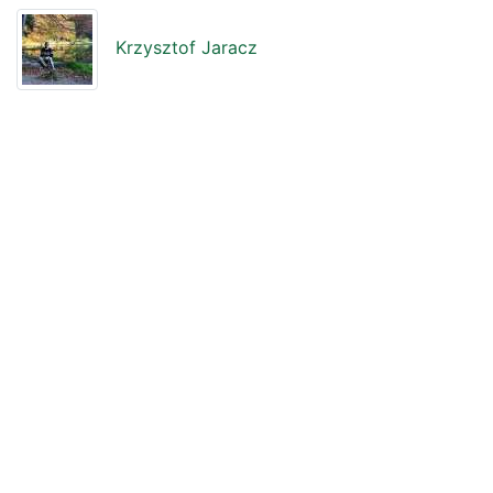
Krzysztof Jaracz