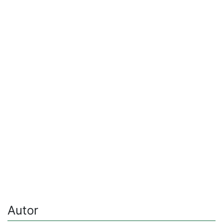
Autor