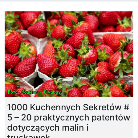
1000 Kuchennych Sekretów #
5 – 20 praktycznych patentów
dotyczących malin i
truskawek.