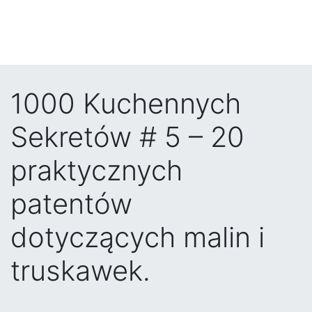
1000 Kuchennych
Sekretów # 5 – 20
praktycznych
patentów
dotyczących malin i
truskawek.