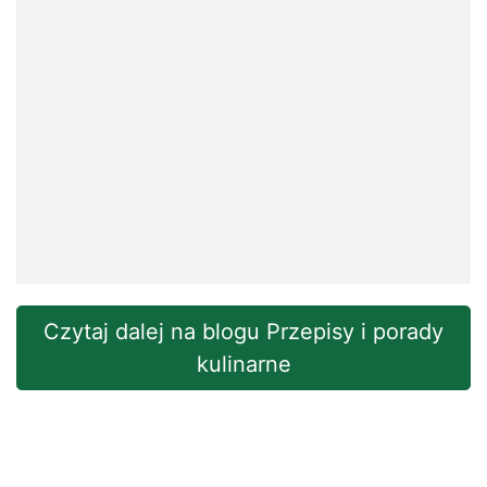
Czytaj dalej na blogu Przepisy i porady
kulinarne