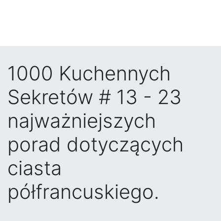
1000 Kuchennych
Sekretów # 13 - 23
najważniejszych
porad dotyczących
ciasta
półfrancuskiego.