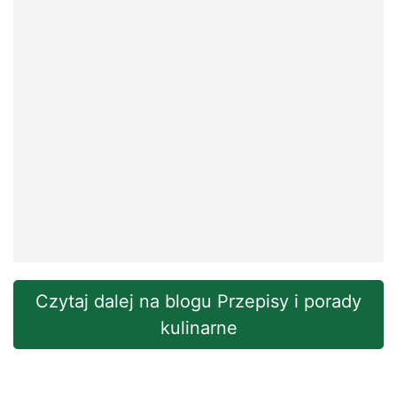
Czytaj dalej na blogu Przepisy i porady
kulinarne