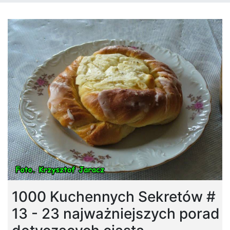
1000 Kuchennych Sekretów #
13 - 23 najważniejszych porad