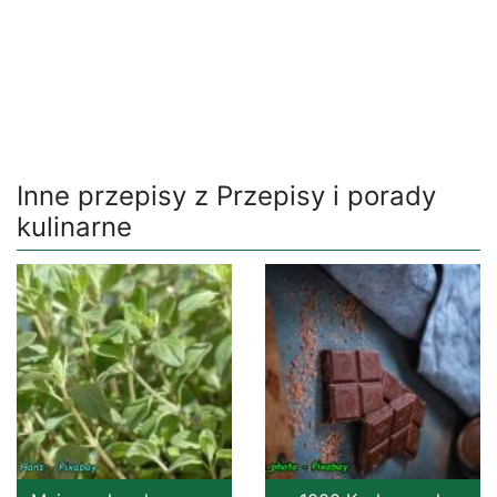
Inne przepisy z Przepisy i porady
kulinarne