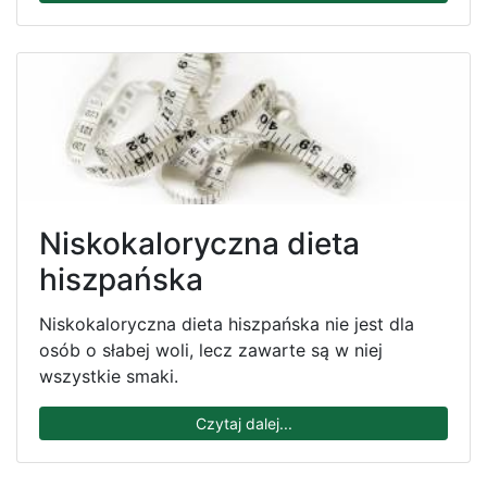
Niskokaloryczna dieta
hiszpańska
Niskokaloryczna dieta hiszpańska nie jest dla
osób o słabej woli, lecz zawarte są w niej
wszystkie smaki.
Czytaj dalej...