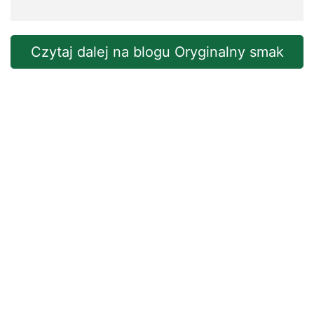
Czytaj dalej na blogu Oryginalny smak