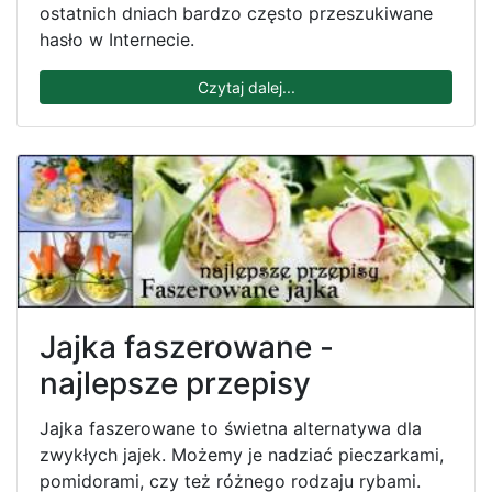
ostatnich dniach bardzo często przeszukiwane
hasło w Internecie.
Czytaj dalej...
Jajka faszerowane -
najlepsze przepisy
Jajka faszerowane to świetna alternatywa dla
zwykłych jajek. Możemy je nadziać pieczarkami,
pomidorami, czy też różnego rodzaju rybami.