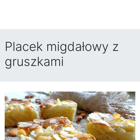
Placek migdałowy z
gruszkami