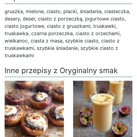
gruszka, mielone, ciasto, placki, śniadania, ciasteczka,
desery, deser, ciasto z porzeczką, jogurtowe ciasto,
ciasto jogurtowe, ciasto z gruszkami, truskawki,
truskawka, czarna porzeczka, ciasto z orzechami,
wielkanoc, ciasta z masa, szybkie ciasto, ciasto z
truskawkami, szybkie śniadanie, szybkie ciasto z
truskawkami
Inne przepisy z Oryginalny smak