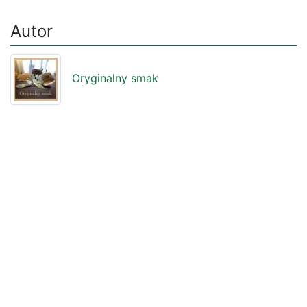
Autor
Oryginalny smak