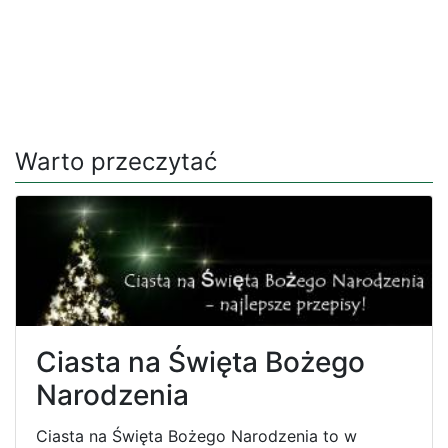
Warto przeczytać
Ciasta na Święta Bożego
Narodzenia
Ciasta na Święta Bożego Narodzenia to w