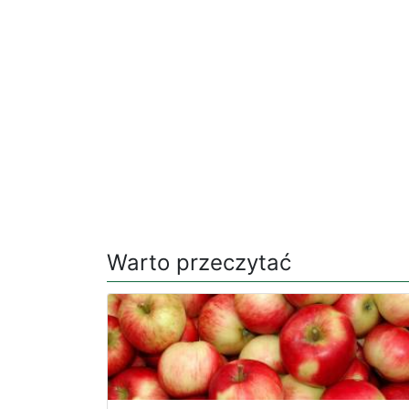
Warto przeczytać