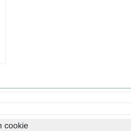
h cookie