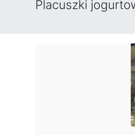
Placuszki jogurto