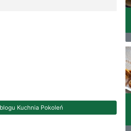
 blogu Kuchnia Pokoleń