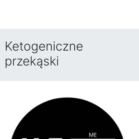
Ketogeniczne
przekąski