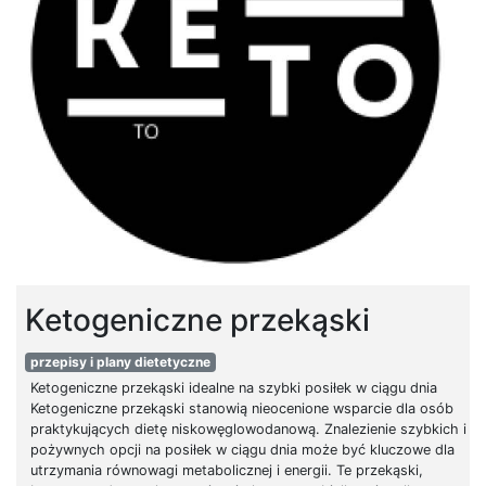
Ketogeniczne przekąski
przepisy i plany dietetyczne
Ketogeniczne przekąski idealne na szybki posiłek w ciągu dnia
Ketogeniczne przekąski stanowią nieocenione wsparcie dla osób
praktykujących dietę niskowęglowodanową. Znalezienie szybkich i
pożywnych opcji na posiłek w ciągu dnia może być kluczowe dla
utrzymania równowagi metabolicznej i energii. Te przekąski,