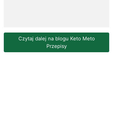
Czytaj dalej na blogu Keto Meto
Przepisy