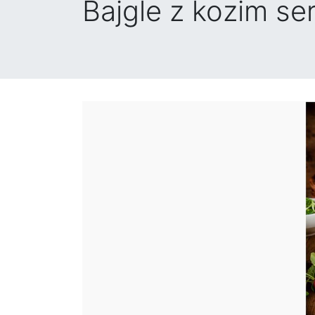
Bajgle z kozim se