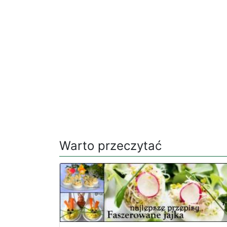
Warto przeczytać