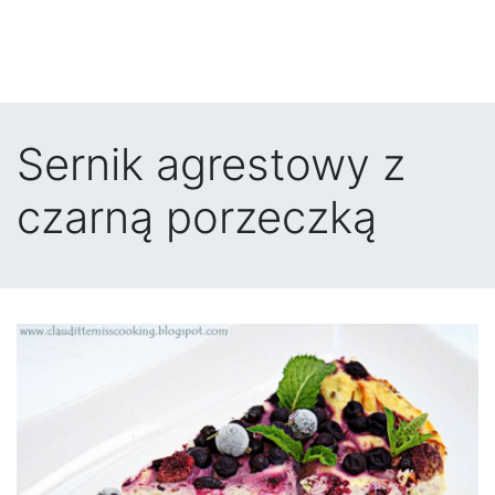
Sernik agrestowy z
czarną porzeczką