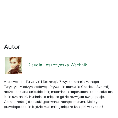
Autor
Klaudia Leszczyńska-Wachnik
Absolwentka Turystyki i Rekreacji. Z wykształcenia Manager
Turystyki Międzynarodowej. Prywatnie mamusia Gabriela. Syn mój
może i posiada anielskie imię natomiast temperament to dziecko ma
iście szatański. Kuchnia to miejsce gdzie rozwijam swoje pasje.
Coraz częściej do nauki gotowania zachęcam syna. Mój syn
prawdopodobnie będzie miał najpiękniejsze kanapki w szkole !!!