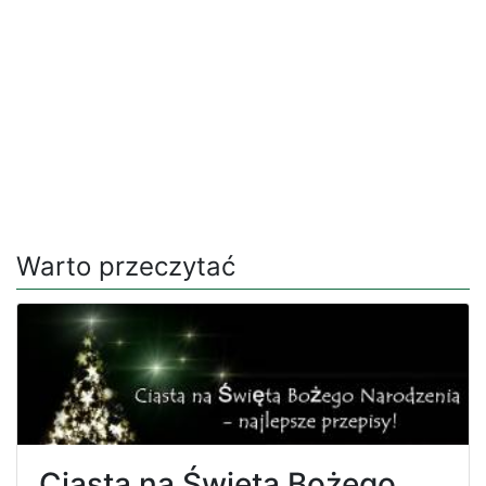
Warto przeczytać
Ciasta na Święta Bożego