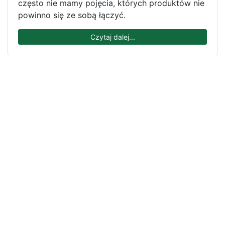
często nie mamy pojęcia, których produktów nie
powinno się ze sobą łączyć.
Czytaj dalej...