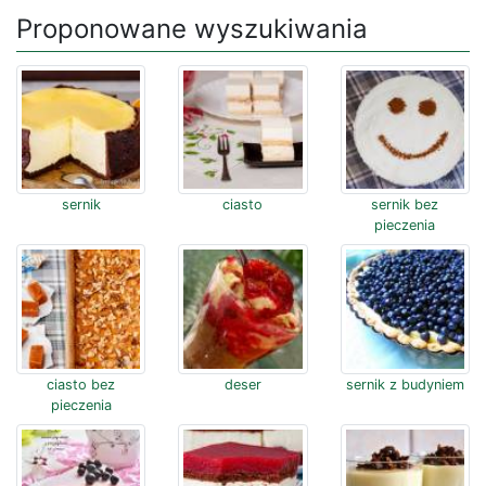
Proponowane wyszukiwania
sernik
ciasto
sernik bez
pieczenia
ciasto bez
deser
sernik z budyniem
pieczenia