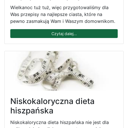
Wielkanoc tuż tuż, więc przygotowaliśmy dla
Was przepisy na najlepsze ciasta, które na
pewno zasmakują Wam i Waszym domownikom.
Czytaj dalej...
Niskokaloryczna dieta
hiszpańska
Niskokaloryczna dieta hiszpańska nie jest dla