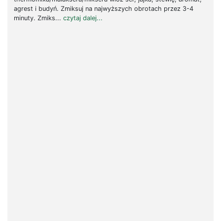
agrest i budyń. Zmiksuj na najwyższych obrotach przez 3-4
minuty. Zmiks...
czytaj dalej...