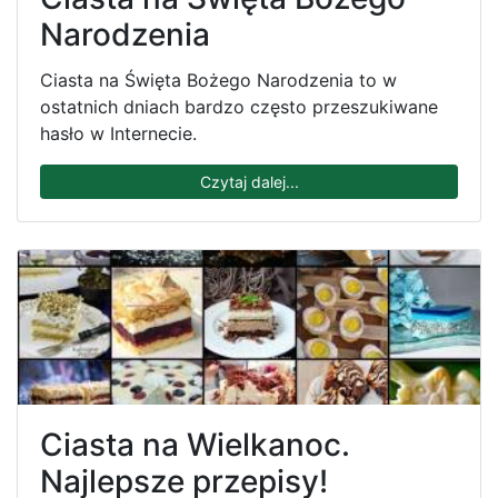
Narodzenia
Ciasta na Święta Bożego Narodzenia to w
ostatnich dniach bardzo często przeszukiwane
hasło w Internecie.
Czytaj dalej...
Ciasta na Wielkanoc.
Najlepsze przepisy!