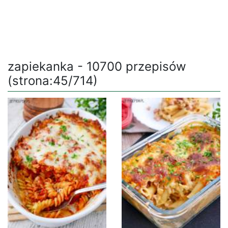
zapiekanka - 10700 przepisów
(strona:45/714)