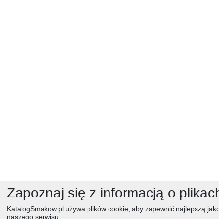
Zapoznaj się z informacją o plikac
KatalogSmakow.pl używa plików cookie, aby zapewnić najlepszą jako
naszego serwisu.