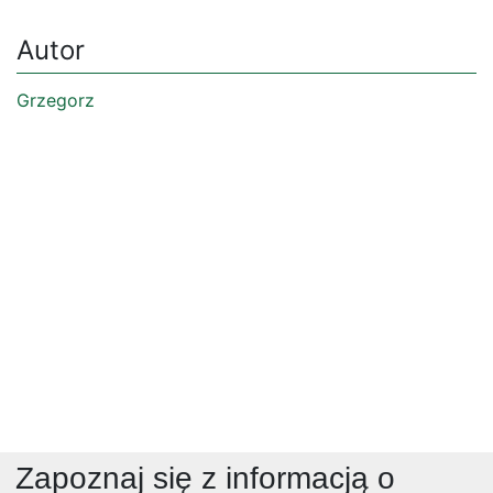
Autor
Grzegorz
Zapoznaj się z informacją o