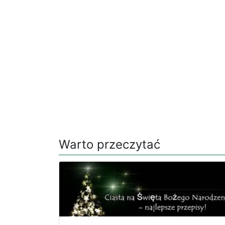
Warto przeczytać