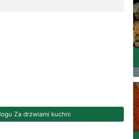
blogu Za drzwiami kuchni