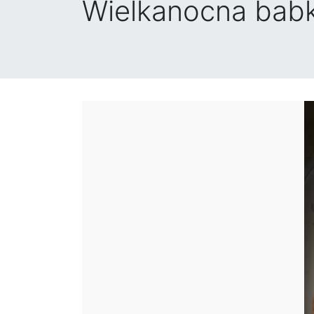
Wielkanocna babka