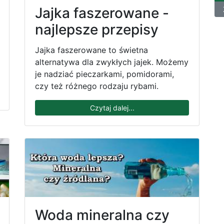
Jajka faszerowane -
najlepsze przepisy
Jajka faszerowane to świetna
alternatywa dla zwykłych jajek. Możemy
je nadziać pieczarkami, pomidorami,
czy też różnego rodzaju rybami.
Czytaj dalej...
Woda mineralna czy