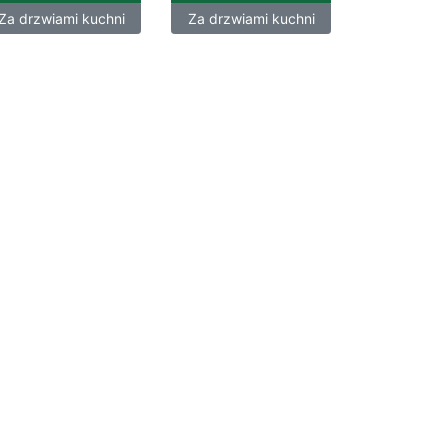
Za drzwiami kuchni
Za drzwiami kuchni