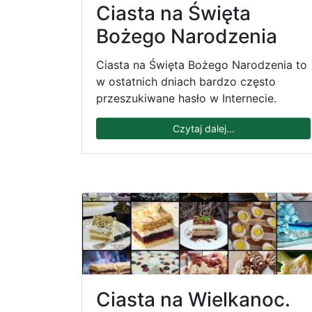
Ciasta na Święta
Bożego Narodzenia
Ciasta na Święta Bożego Narodzenia to
w ostatnich dniach bardzo często
przeszukiwane hasło w Internecie.
Czytaj dalej...
Ciasta na Wielkanoc.