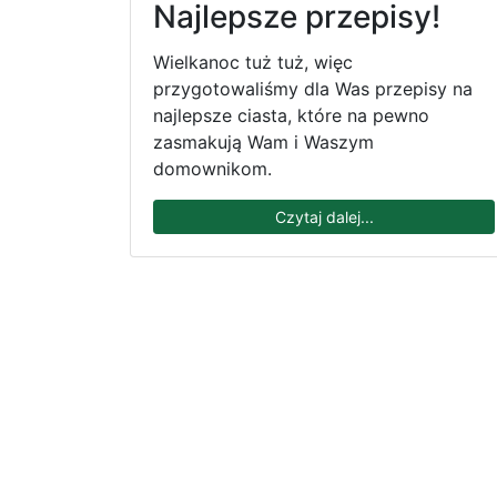
Najlepsze przepisy!
Wielkanoc tuż tuż, więc
przygotowaliśmy dla Was przepisy na
najlepsze ciasta, które na pewno
zasmakują Wam i Waszym
domownikom.
Czytaj dalej...