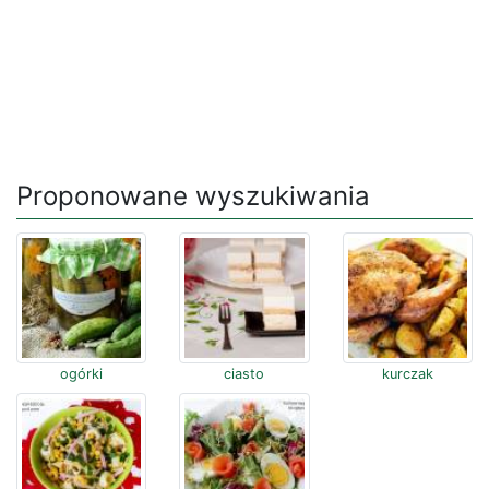
Proponowane wyszukiwania
ogórki
ciasto
kurczak