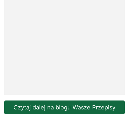
Czytaj dalej na blogu Wasze Przepisy