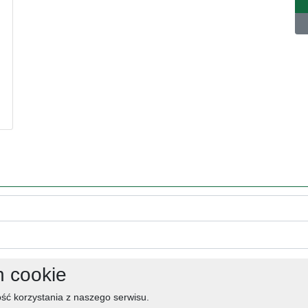
h cookie
ść korzystania z naszego serwisu.