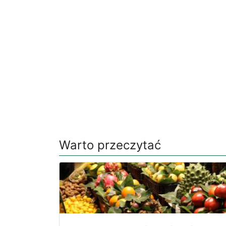
Warto przeczytać