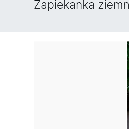
Zapiekanka ziemni