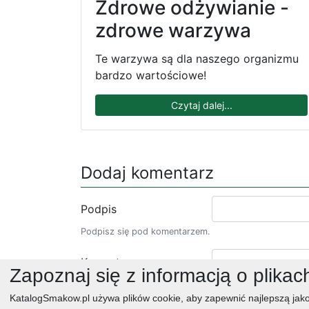
Zdrowe odżywianie -
zdrowe warzywa
Te warzywa są dla naszego organizmu
bardzo wartościowe!
Czytaj dalej...
Dodaj komentarz
Podpis
Podpisz się pod komentarzem.
Komentarz
Zapoznaj się z informacją o plikac
KatalogSmakow.pl używa plików cookie, aby zapewnić najlepszą jako