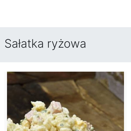
Sałatka ryżowa