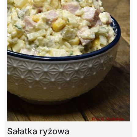
Sałatka ryżowa