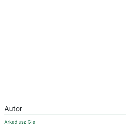
Autor
Arkadiusz Gie