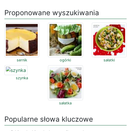
Proponowane wyszukiwania
sernik
ogórki
sałatki
szynka
sałatka
Popularne słowa kluczowe