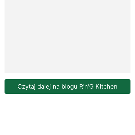
Czytaj dalej na blogu R'n'G Kitchen