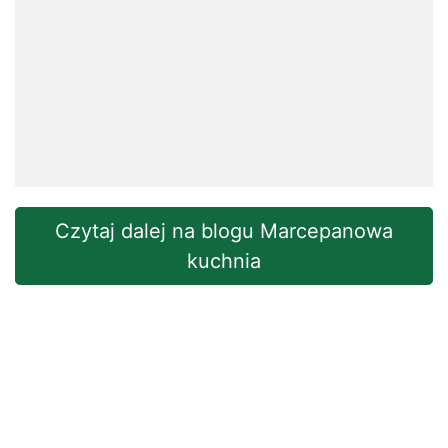
Czytaj dalej na blogu Marcepanowa
kuchnia