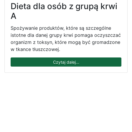
Dieta dla osób z grupą krwi
A
Spożywanie produktów, które są szczególne
istotne dla danej grupy krwi pomaga oczyszczać
organizm z toksyn, które mogą być gromadzone
w tkance tłuszczowej.
Czytaj dalej...