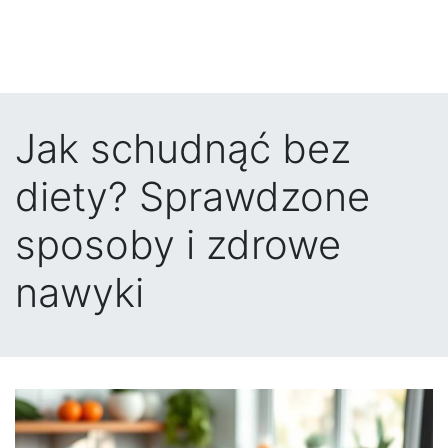
Jak schudnąć bez
diety? Sprawdzone
sposoby i zdrowe
nawyki