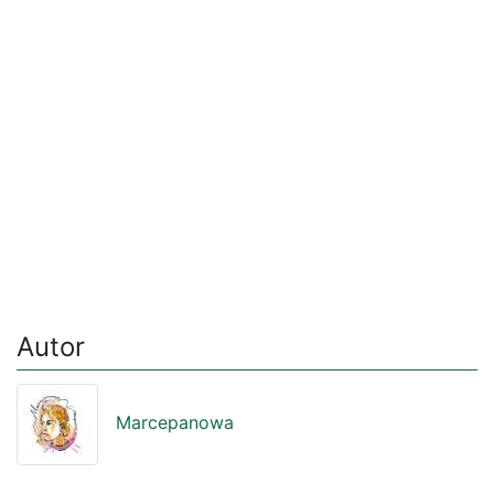
Autor
Marcepanowa