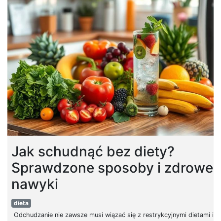
Jak schudnąć bez diety?
Sprawdzone sposoby i zdrowe
nawyki
dieta
Odchudzanie nie zawsze musi wiązać się z restrykcyjnymi dietami i