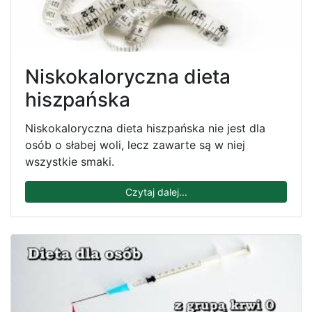
Niskokaloryczna dieta
hiszpańska
Niskokaloryczna dieta hiszpańska nie jest dla
osób o słabej woli, lecz zawarte są w niej
wszystkie smaki.
Czytaj dalej...