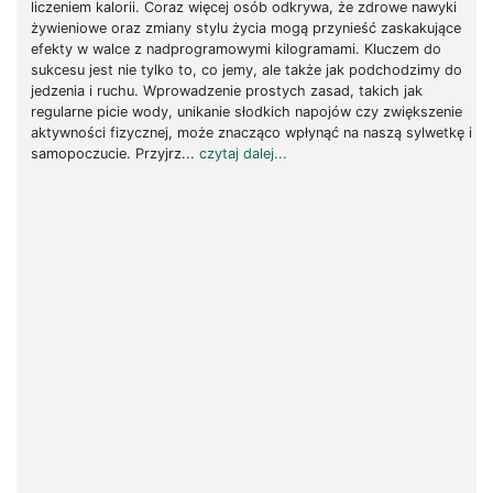
liczeniem kalorii. Coraz więcej osób odkrywa, że zdrowe nawyki
żywieniowe oraz zmiany stylu życia mogą przynieść zaskakujące
efekty w walce z nadprogramowymi kilogramami. Kluczem do
sukcesu jest nie tylko to, co jemy, ale także jak podchodzimy do
jedzenia i ruchu. Wprowadzenie prostych zasad, takich jak
regularne picie wody, unikanie słodkich napojów czy zwiększenie
aktywności fizycznej, może znacząco wpłynąć na naszą sylwetkę i
samopoczucie. Przyjrz...
czytaj dalej...