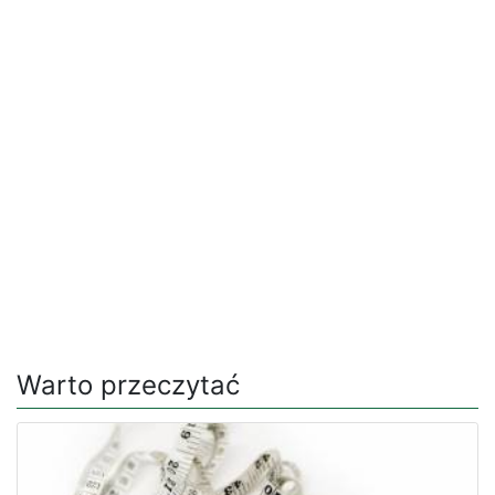
Warto przeczytać