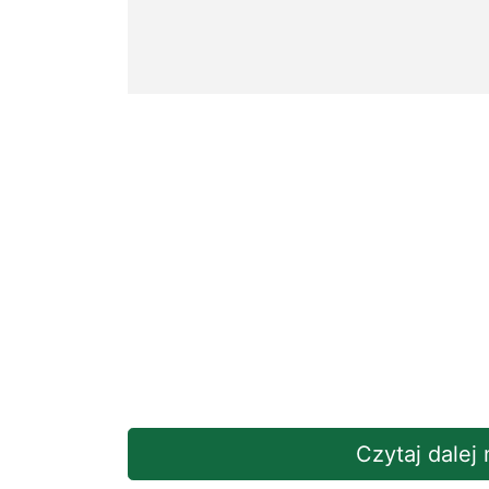
Czytaj dalej