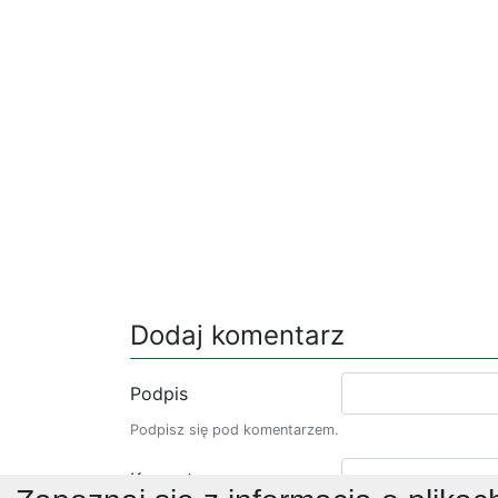
Dodaj komentarz
Podpis
Podpisz się pod komentarzem.
Komentarz