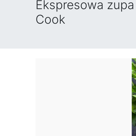
Ekspresowa zupa 
Cook