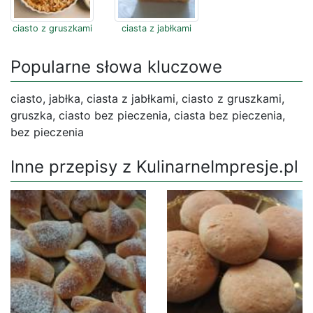
ciasto z gruszkami
ciasta z jabłkami
Popularne słowa kluczowe
ciasto, jabłka, ciasta z jabłkami, ciasto z gruszkami,
gruszka, ciasto bez pieczenia, ciasta bez pieczenia,
bez pieczenia
Inne przepisy z KulinarneImpresje.pl