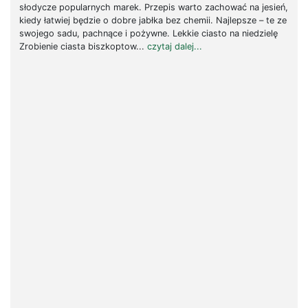
słodycze popularnych marek. Przepis warto zachować na jesień,
kiedy łatwiej będzie o dobre jabłka bez chemii. Najlepsze – te ze
swojego sadu, pachnące i pożywne. Lekkie ciasto na niedzielę
Zrobienie ciasta biszkoptow...
czytaj dalej...