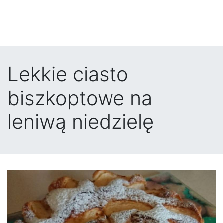
Lekkie ciasto
biszkoptowe na
leniwą niedzielę