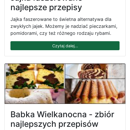
najlepsze przepisy
Jajka faszerowane to świetna alternatywa dla
zwykłych jajek. Możemy je nadziać pieczarkami,
pomidorami, czy też różnego rodzaju rybami.
Czytaj dalej...
Babka Wielkanocna - zbiór
najlepszych przepisów