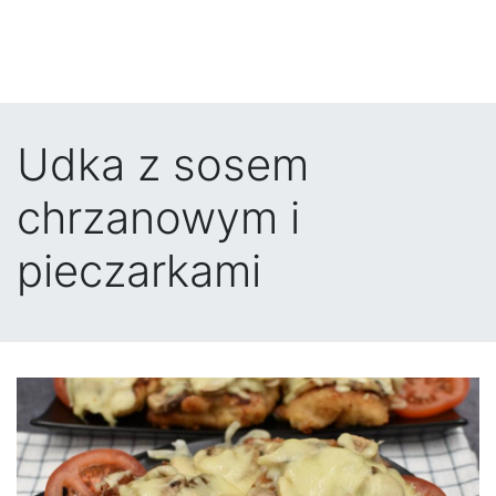
Udka z sosem
chrzanowym i
pieczarkami