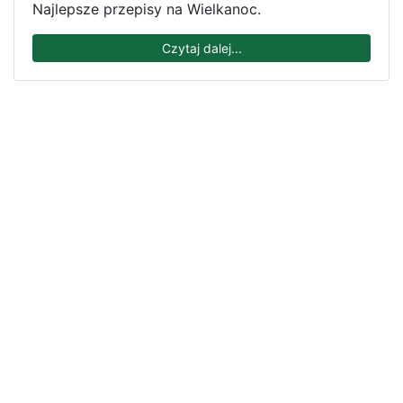
Najlepsze przepisy na Wielkanoc.
Czytaj dalej...