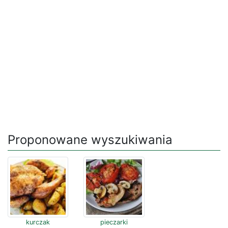
Proponowane wyszukiwania
kurczak
pieczarki