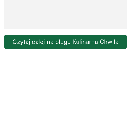
Czytaj dalej na blogu Kulinarna Chwila