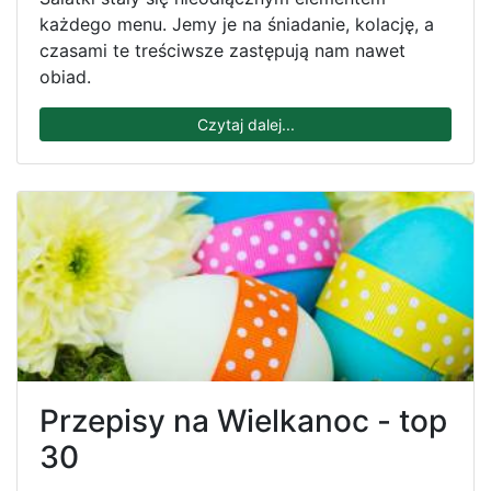
każdego menu. Jemy je na śniadanie, kolację, a
czasami te treściwsze zastępują nam nawet
obiad.
Czytaj dalej...
Przepisy na Wielkanoc - top
30