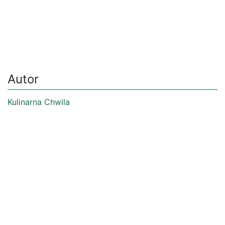
Autor
Kulinarna Chwila