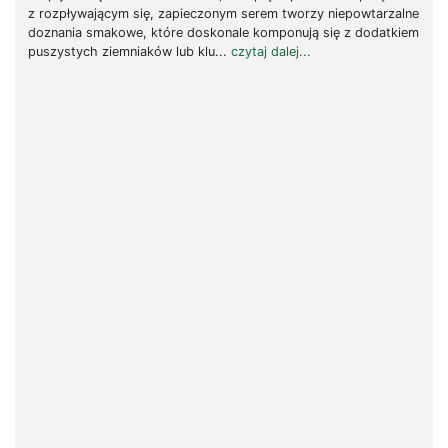
z rozpływającym się, zapieczonym serem tworzy niepowtarzalne
doznania smakowe, które doskonale komponują się z dodatkiem
puszystych ziemniaków lub klu...
czytaj dalej...