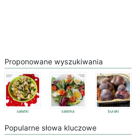
Proponowane wyszukiwania
sałatki
sałatka
buraki
Popularne słowa kluczowe