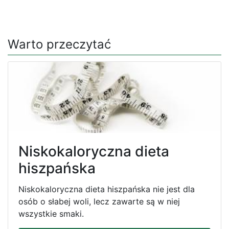
Warto przeczytać
Niskokaloryczna dieta
hiszpańska
Niskokaloryczna dieta hiszpańska nie jest dla
osób o słabej woli, lecz zawarte są w niej
wszystkie smaki.