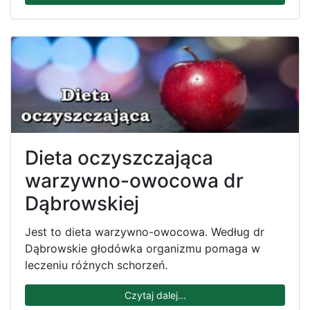
Dieta oczyszczająca
warzywno-owocowa dr
Dąbrowskiej
Jest to dieta warzywno-owocowa. Według dr
Dąbrowskie głodówka organizmu pomaga w
leczeniu różnych schorzeń.
Czytaj dalej...