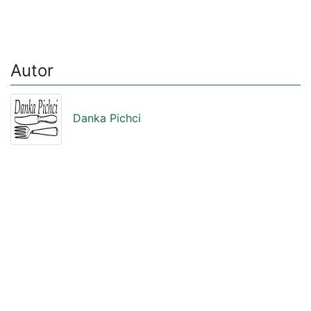
Autor
Danka Pichci