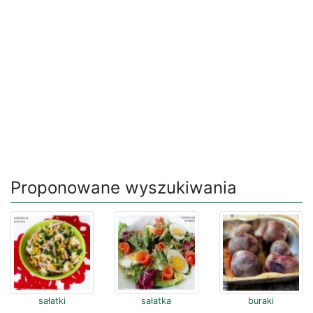
Proponowane wyszukiwania
sałatki
sałatka
buraki