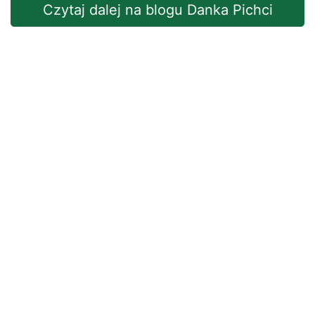
Czytaj dalej na blogu Danka Pichci