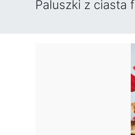
Paluszki z ciasta