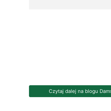
Czytaj dalej na blogu Dam