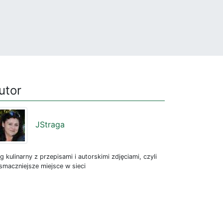
utor
JStraga
g kulinarny z przepisami i autorskimi zdjęciami, czyli
smaczniejsze miejsce w sieci