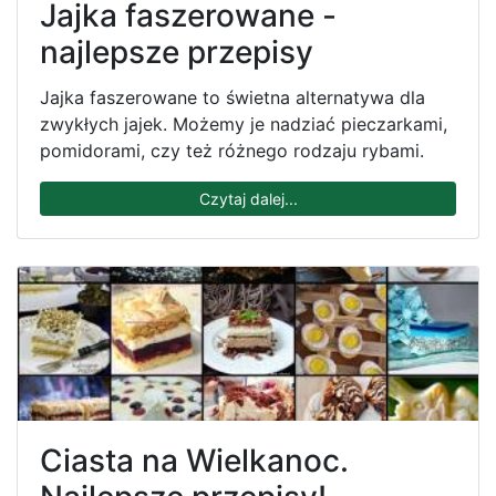
Jajka faszerowane -
najlepsze przepisy
Jajka faszerowane to świetna alternatywa dla
zwykłych jajek. Możemy je nadziać pieczarkami,
pomidorami, czy też różnego rodzaju rybami.
Czytaj dalej...
Ciasta na Wielkanoc.