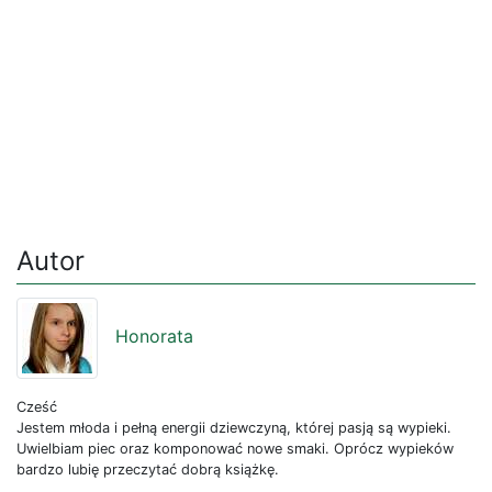
Autor
Honorata
Cześć
Jestem młoda i pełną energii dziewczyną, której pasją są wypieki.
Uwielbiam piec oraz komponować nowe smaki. Oprócz wypieków
bardzo lubię przeczytać dobrą książkę.