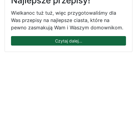
Najlepsze przepisy!
Wielkanoc tuż tuż, więc przygotowaliśmy dla
Was przepisy na najlepsze ciasta, które na
pewno zasmakują Wam i Waszym domownikom.
Czytaj dalej...