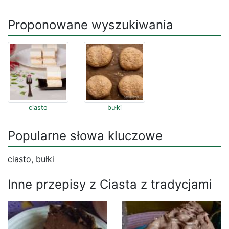
Proponowane wyszukiwania
ciasto
bułki
Popularne słowa kluczowe
ciasto, bułki
Inne przepisy z Ciasta z tradycjami