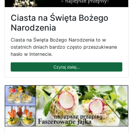
Ciasta na Święta Bożego
Narodzenia
Ciasta na Święta Bożego Narodzenia to w
ostatnich dniach bardzo często przeszukiwane
hasło w Internecie.
Czytaj dalej...