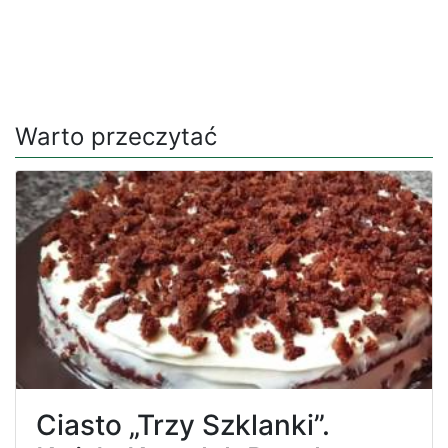
Warto przeczytać
Ciasto „Trzy Szklanki”.