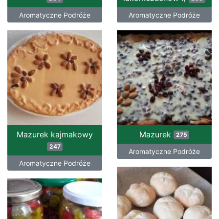
Aromatyczne Podróże
Aromatyczne Podróże
Mazurek kajmakowy
Mazurek
275
247
Aromatyczne Podróże
Aromatyczne Podróże