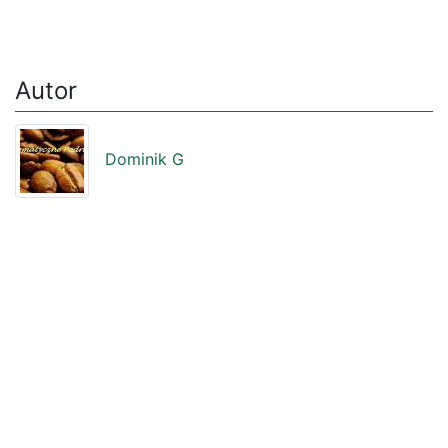
Autor
Dominik G