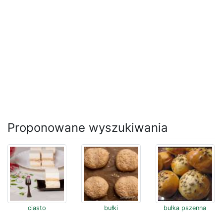
Proponowane wyszukiwania
ciasto
bułki
bułka pszenna