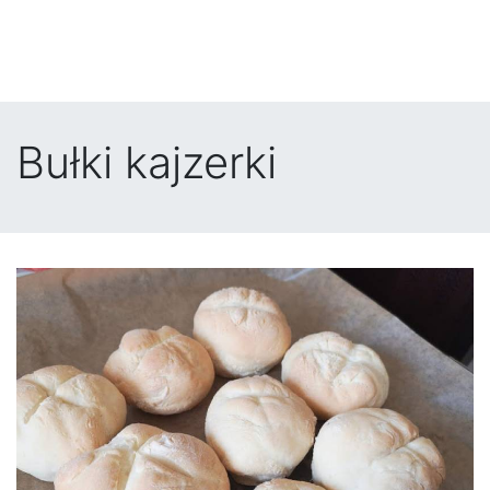
Bułki kajzerki