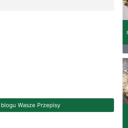
a blogu Wasze Przepisy