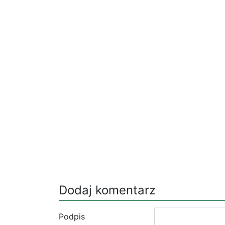
Dodaj komentarz
Podpis