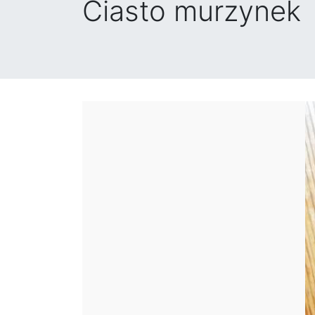
Ciasto murzynek