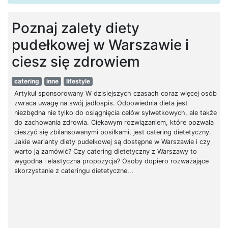
Poznaj zalety diety
pudełkowej w Warszawie i
ciesz się zdrowiem
catering
inne
lifestyle
Artykuł sponsorowany W dzisiejszych czasach coraz więcej osób
zwraca uwagę na swój jadłospis. Odpowiednia dieta jest
niezbędna nie tylko do osiągnięcia celów sylwetkowych, ale także
do zachowania zdrowia. Ciekawym rozwiązaniem, które pozwala
cieszyć się zbilansowanymi posiłkami, jest catering dietetyczny.
Jakie warianty diety pudełkowej są dostępne w Warszawie i czy
warto ją zamówić? Czy catering dietetyczny z Warszawy to
wygodna i elastyczna propozycja? Osoby dopiero rozważające
skorzystanie z cateringu dietetyczne...