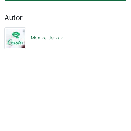
Autor
Monika Jerzak