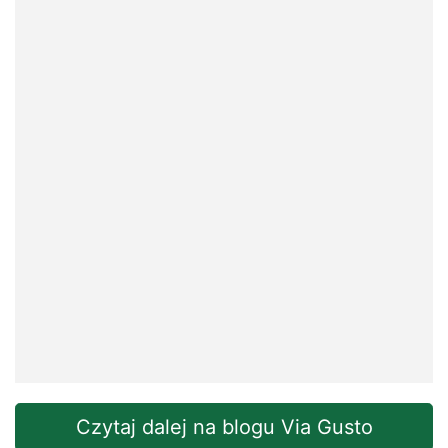
Czytaj dalej na blogu Via Gusto