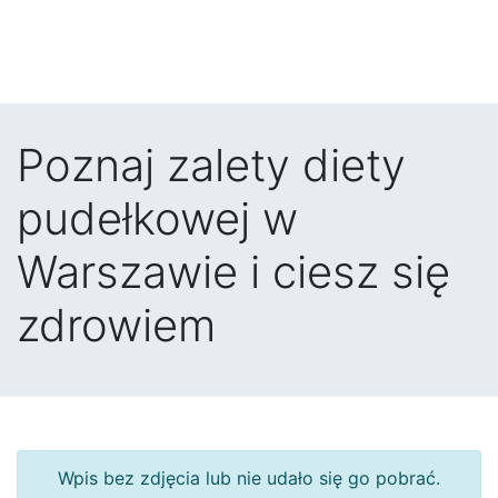
Poznaj zalety diety
pudełkowej w
Warszawie i ciesz się
zdrowiem
Wpis bez zdjęcia lub nie udało się go pobrać.