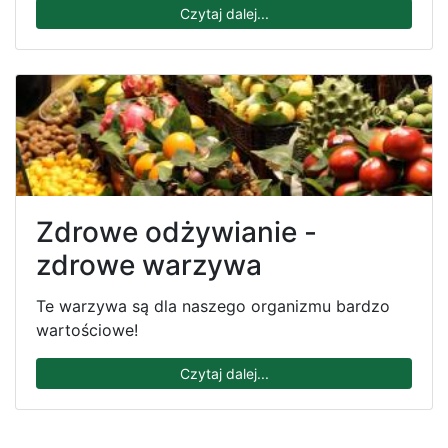
Czytaj dalej...
Zdrowe odżywianie -
zdrowe warzywa
Te warzywa są dla naszego organizmu bardzo
wartościowe!
Czytaj dalej...