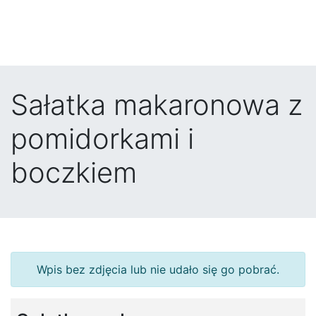
Sałatka makaronowa z
pomidorkami i
boczkiem
Wpis bez zdjęcia lub nie udało się go pobrać.