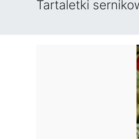
Tartaletki sernik