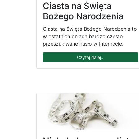
Ciasta na Święta
Bożego Narodzenia
Ciasta na Święta Bożego Narodzenia to
w ostatnich dniach bardzo często
przeszukiwane hasło w Internecie.
Czytaj dalej...