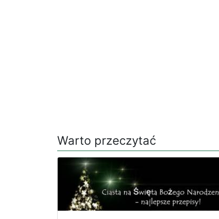
Warto przeczytać