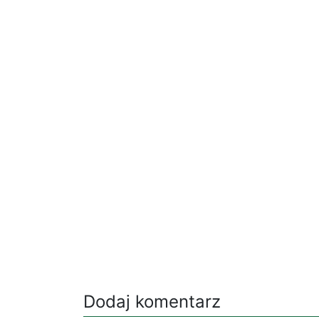
Dodaj komentarz