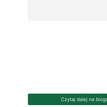
Czytaj dalej na blo