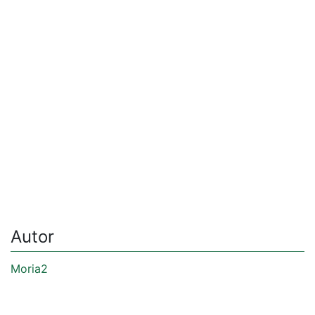
Autor
Moria2