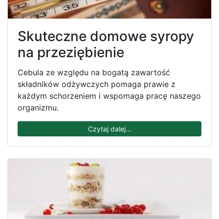
Skuteczne domowe syropy
na przeziębienie
Cebula ze względu na bogatą zawartość
składników odżywczych pomaga prawie z
każdym schorzeniem i wspomaga pracę naszego
organizmu.
Czytaj dalej...