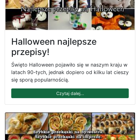
Halloween najlepsze
przepisy!
Święto Halloween pojawiło się w naszym kraju w
latach 90-tych, jednak dopiero od kilku lat cieszy
się sporą popularnością.
Czytaj dalej...