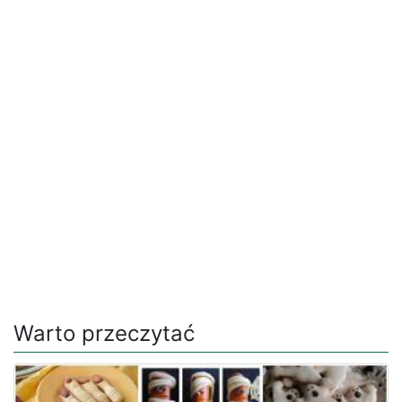
Warto przeczytać