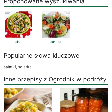
Proponowane wyszukiwania
sałatki
sałatka
Popularne słowa kluczowe
sałatki, sałatka
Inne przepisy z Ogrodnik w podróży