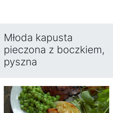
Młoda kapusta
pieczona z boczkiem,
pyszna