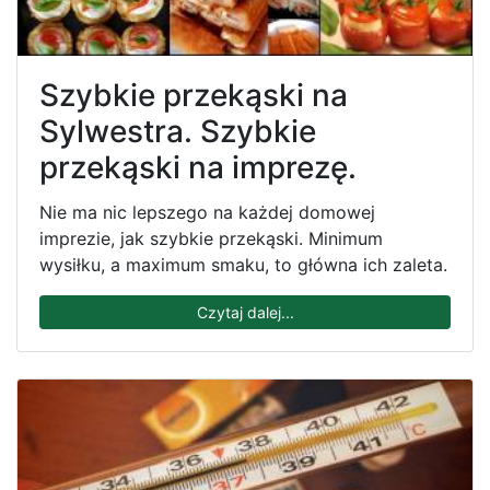
Szybkie przekąski na
Sylwestra. Szybkie
przekąski na imprezę.
Nie ma nic lepszego na każdej domowej
imprezie, jak szybkie przekąski. Minimum
wysiłku, a maximum smaku, to główna ich zaleta.
Czytaj dalej...