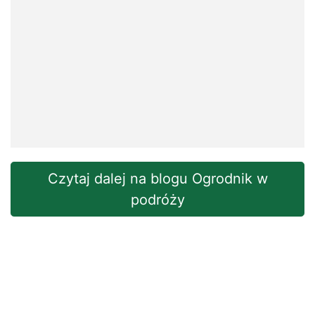
Czytaj dalej na blogu Ogrodnik w
podróży