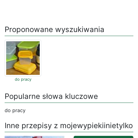
Proponowane wyszukiwania
do pracy
Popularne słowa kluczowe
do pracy
Inne przepisy z mojewypiekiinietylko