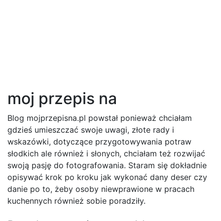
moj przepis na
Blog mojprzepisna.pl powstał ponieważ chciałam
gdzieś umieszczać swoje uwagi, złote rady i
wskazówki, dotyczące przygotowywania potraw
słodkich ale również i słonych, chciałam też rozwijać
swoją pasję do fotografowania. Staram się dokładnie
opisywać krok po kroku jak wykonać dany deser czy
danie po to, żeby osoby niewprawione w pracach
kuchennych również sobie poradziły.