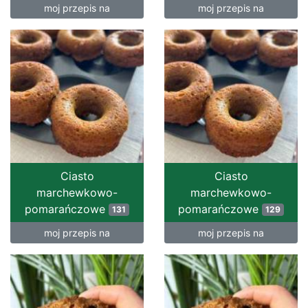
moj przepis na
moj przepis na
Ciasto
Ciasto
marchewkowo-
marchewkowo-
pomarańczowe
pomarańczowe
131
129
moj przepis na
moj przepis na