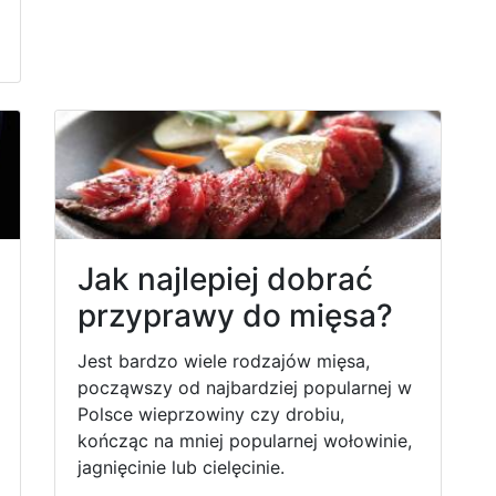
Jak najlepiej dobrać
przyprawy do mięsa?
Jest bardzo wiele rodzajów mięsa,
począwszy od najbardziej popularnej w
Polsce wieprzowiny czy drobiu,
kończąc na mniej popularnej wołowinie,
jagnięcinie lub cielęcinie.