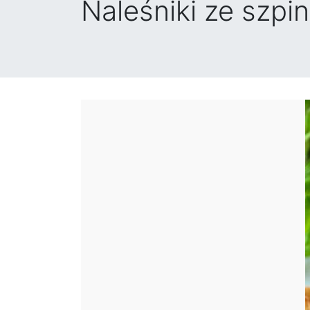
Naleśniki ze szpi