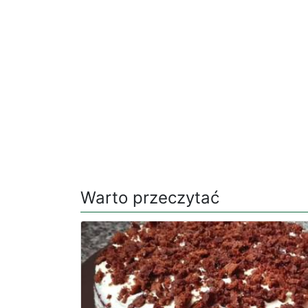
Warto przeczytać