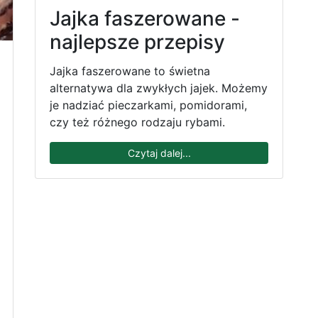
Jajka faszerowane -
najlepsze przepisy
Jajka faszerowane to świetna
alternatywa dla zwykłych jajek. Możemy
je nadziać pieczarkami, pomidorami,
czy też różnego rodzaju rybami.
Czytaj dalej...