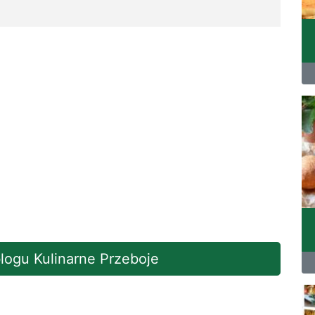
blogu Kulinarne Przeboje