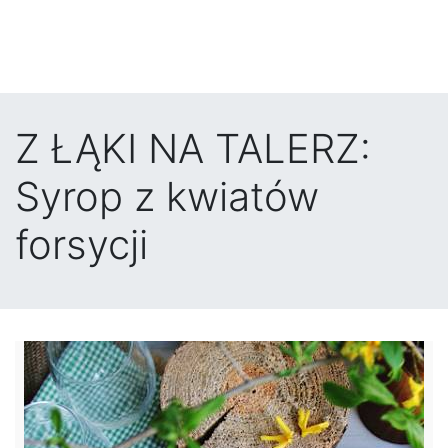
Z ŁĄKI NA TALERZ:
Syrop z kwiatów
forsycji