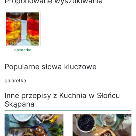
Proponowane wyszukiwania
galaretka
Popularne słowa kluczowe
galaretka
Inne przepisy z Kuchnia w Słońcu
Skąpana