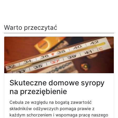
Warto przeczytać
Skuteczne domowe syropy
na przeziębienie
Cebula ze względu na bogatą zawartość
składników odżywczych pomaga prawie z
każdym schorzeniem i wspomaga pracę naszego