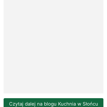
Czytaj dalej na blogu Kuchnia w Słońcu