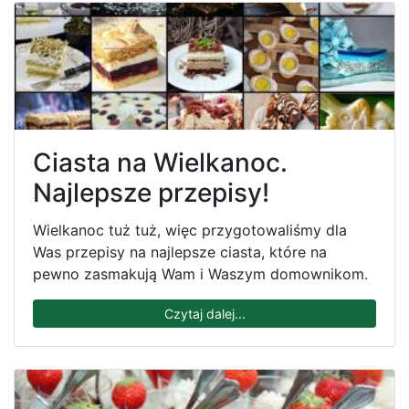
Ciasta na Wielkanoc.
Najlepsze przepisy!
Wielkanoc tuż tuż, więc przygotowaliśmy dla
Was przepisy na najlepsze ciasta, które na
pewno zasmakują Wam i Waszym domownikom.
Czytaj dalej...