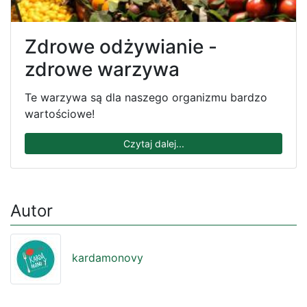
Zdrowe odżywianie -
zdrowe warzywa
Te warzywa są dla naszego organizmu bardzo
wartościowe!
Czytaj dalej...
Autor
kardamonovy