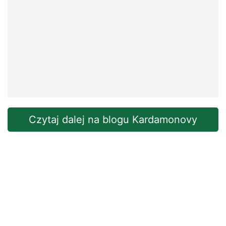
Czytaj dalej na blogu Kardamonovy