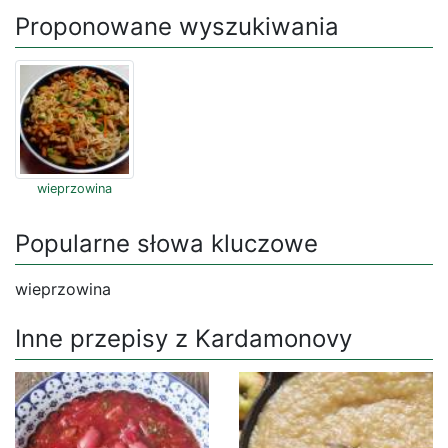
Proponowane wyszukiwania
wieprzowina
Popularne słowa kluczowe
wieprzowina
Inne przepisy z Kardamonovy