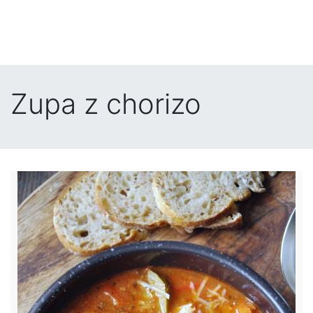
Zupa z chorizo