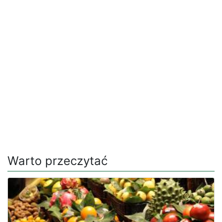
Warto przeczytać