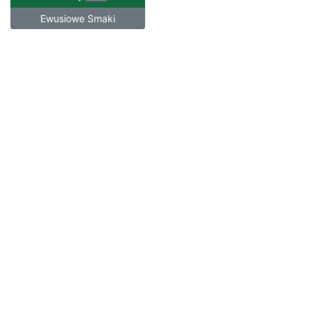
Ewusiowe Smaki