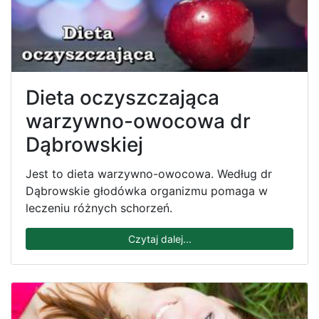
Dieta oczyszczająca
warzywno-owocowa dr
Dąbrowskiej
Jest to dieta warzywno-owocowa. Według dr
Dąbrowskie głodówka organizmu pomaga w
leczeniu różnych schorzeń.
Czytaj dalej...