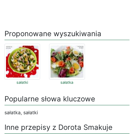
Proponowane wyszukiwania
sałatki
sałatka
Popularne słowa kluczowe
sałatka, sałatki
Inne przepisy z Dorota Smakuje