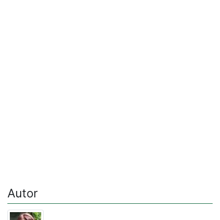
Autor