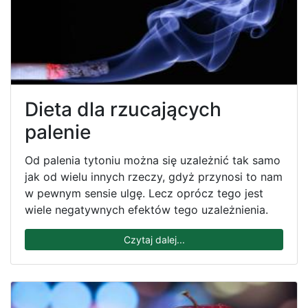
Dieta dla rzucających
palenie
Od palenia tytoniu można się uzależnić tak samo
jak od wielu innych rzeczy, gdyż przynosi to nam
w pewnym sensie ulgę. Lecz oprócz tego jest
wiele negatywnych efektów tego uzależnienia.
Czytaj dalej...