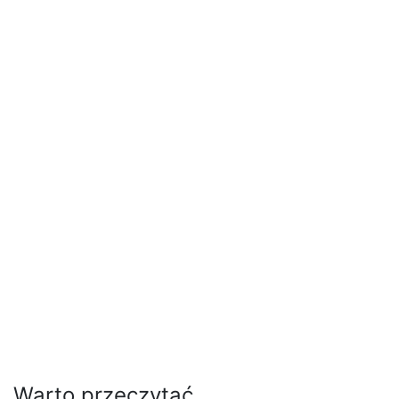
Warto przeczytać