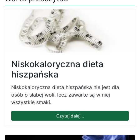
Niskokaloryczna dieta
hiszpańska
Niskokaloryczna dieta hiszpańska nie jest dla
osób o słabej woli, lecz zawarte są w niej
wszystkie smaki.
Czytaj dalej...