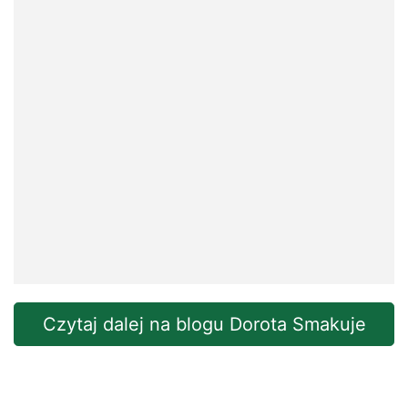
Czytaj dalej na blogu Dorota Smakuje