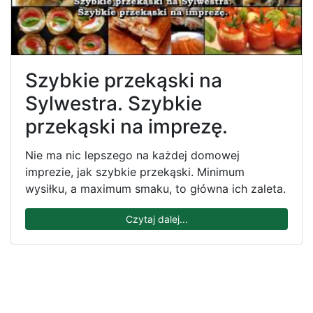
Szybkie przekąski na
Sylwestra. Szybkie
przekąski na imprezę.
Nie ma nic lepszego na każdej domowej
imprezie, jak szybkie przekąski. Minimum
wysiłku, a maximum smaku, to główna ich zaleta.
Czytaj dalej...