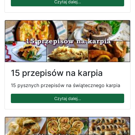
Czytaj dalej...
15 przepisów na karpia
15 pysznych przepisów na świątecznego karpia
Czytaj dalej...