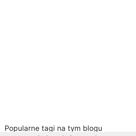
Popularne tagi na tym blogu